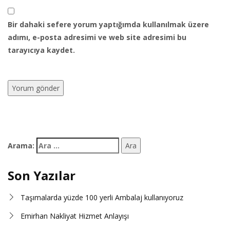
Bir dahaki sefere yorum yaptığımda kullanılmak üzere
adımı, e-posta adresimi ve web site adresimi bu
tarayıcıya kaydet.
Arama:
Son Yazılar
Taşımalarda yüzde 100 yerli Ambalaj kullanıyoruz
Emirhan Nakliyat Hizmet Anlayışı